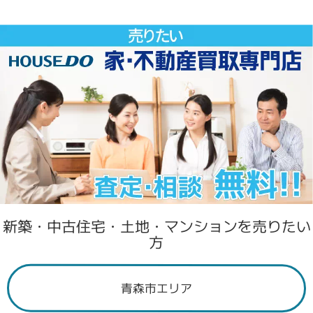
新築・中古住宅・土地・マンションを売りたい
方
青森市エリア