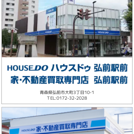
青森県弘前市大町3丁目10-1
TEL:0172-32-2028