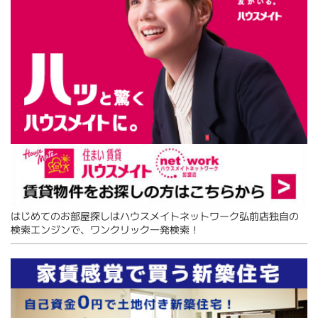
はじめてのお部屋探しはハウスメイトネットワーク弘前店独自の
検索エンジンで、ワンクリック一発検索！