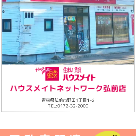
青森県弘前市野田1丁目1-6
TEL:0172-32-2000