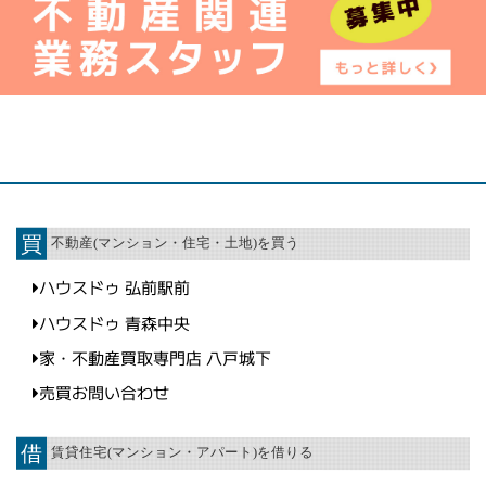
買
不動産(マンション・住宅・土地)を買う
ハウスドゥ 弘前駅前
ハウスドゥ 青森中央
家・不動産買取専門店 八戸城下
売買お問い合わせ
借
賃貸住宅(マンション・アパート)を借りる