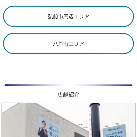
弘前市周辺エリア
八戸市エリア
店舗紹介