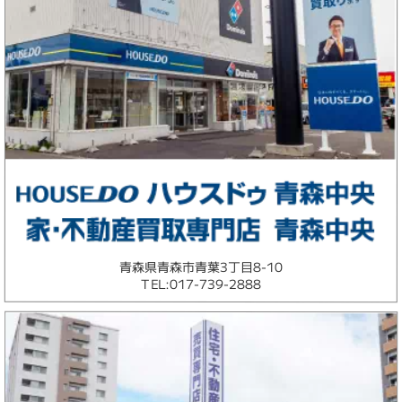
青森県青森市青葉3丁目8-10
TEL:017-739-2888