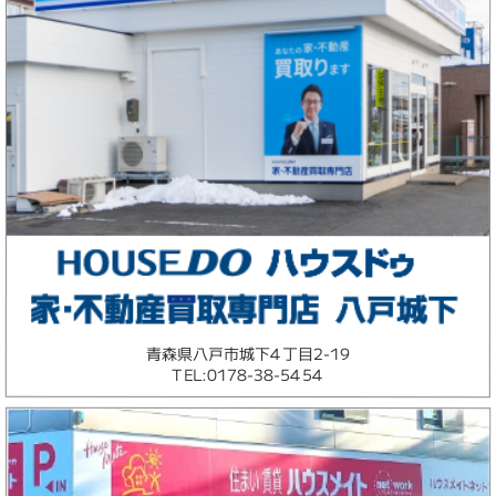
青森県八戸市城下4丁目2-19
TEL:0178-38-5454