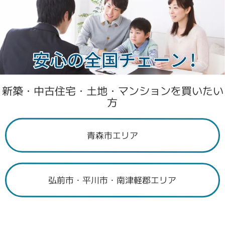
新築・中古住宅・土地・マンションを買いたい
方
青森市エリア
弘前市・平川市・南津軽郡エリア